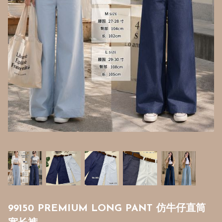
99150 PREMIUM LONG PANT 仿牛仔直筒