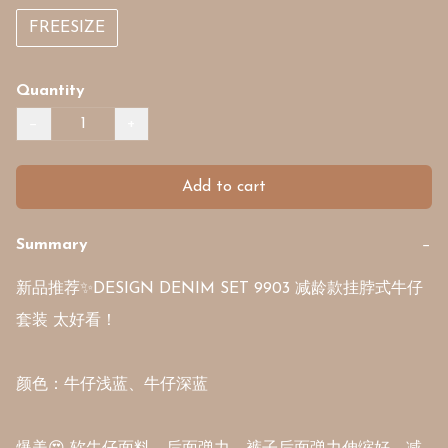
FREESIZE
Quantity
−
+
Add to cart
Summary
−
新品推荐✨DESIGN DENIM SET 9903 减龄款挂脖式牛仔
套装 太好看！

颜色：牛仔浅蓝、牛仔深蓝
