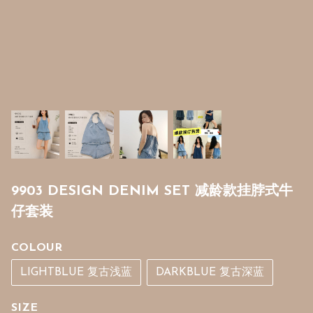
9903 DESIGN DENIM SET 减龄款挂脖式牛
仔套装
COLOUR
LIGHTBLUE 复古浅蓝
DARKBLUE 复古深蓝
SIZE