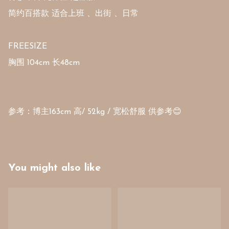
简约百搭款 适合上班 、出街 、日常

FREESIZE

胸围 104cm 长48cm 

参考：博主163cm 高/ 52kg / 宽松舒服 供参考😊
You might also like