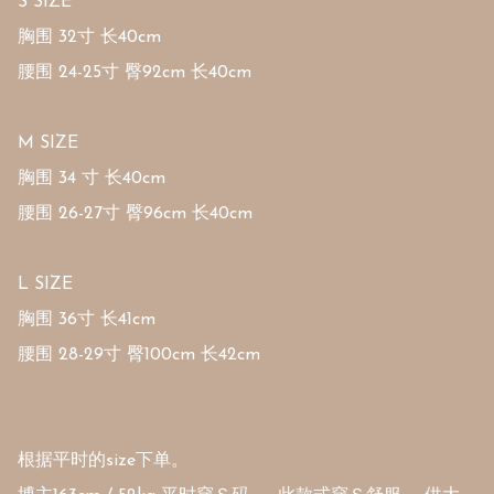
S SIZE

胸围 32寸 长40cm

腰围 24-25寸 臀92cm 长40cm

M SIZE

胸围 34 寸 长40cm

腰围 26-27寸 臀96cm 长40cm

L SIZE

胸围 36寸 长41cm

腰围 28-29寸 臀100cm 长42cm

根据平时的size下单。 
