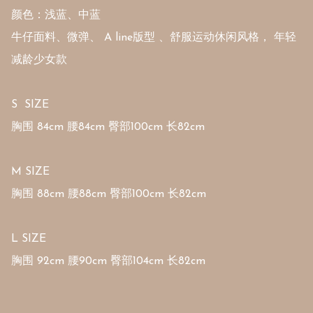
颜色：浅蓝、中蓝

牛仔面料、微弹、 A line版型 、舒服运动休闲风格， 年轻
减龄少女款 

S  SIZE

胸围 84cm 腰84cm 臀部100cm 长82cm 

M SIZE

胸围 88cm 腰88cm 臀部100cm 长82cm 

L SIZE

胸围 92cm 腰90cm 臀部104cm 长82cm 
