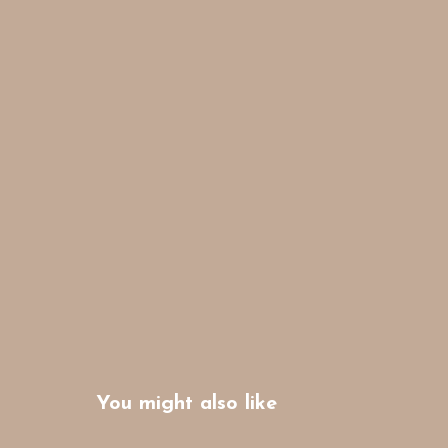
You might also like