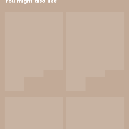
You might also like