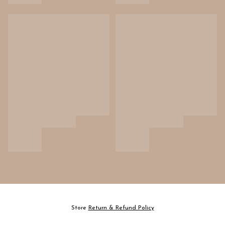
Store
Return & Refund Policy