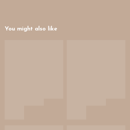
You might also like