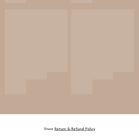
Store
Return & Refund Policy