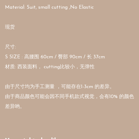
Material: Suit, small cutting ,No Elastic 

现货

尺寸: 

S SIZE : 高腰围 60cm / 臀部 90cm / 长 37cm

材质: 西装面料， cutting比较小，无弹性

由于尺寸均为手工测量 ，可能存在1-3cm 的差异。

由于商品颜色可能会因不同手机款式视觉，会有10% 的颜色
差异哟。