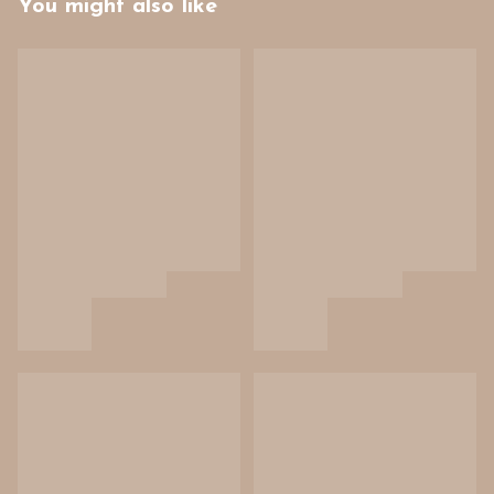
You might also like