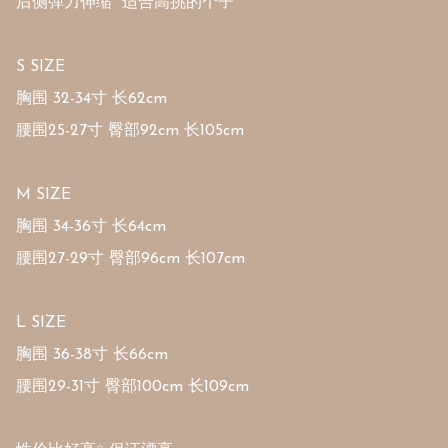
后侧弹力伸缩  适合高挑的个子

S SIZE

胸围 32-34寸 长62cm 

腰围25-27寸 臀部92cm 长105cm

M SIZE

胸围 34-36寸 长64cm 

腰围27-29寸 臀部96cm 长107cm

L SIZE

胸围 36-38寸 长66cm 

腰围29-31寸 臀部100cm 长109cm
