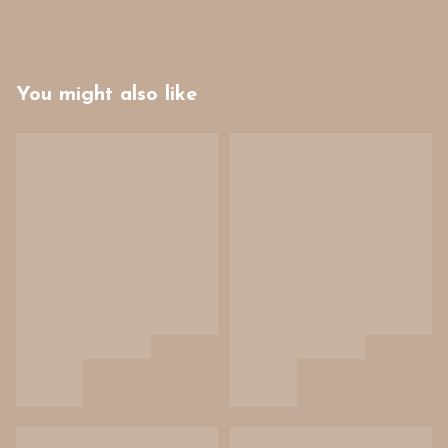
You might also like