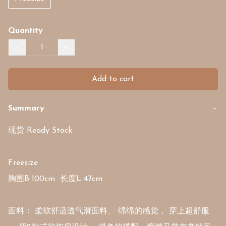
Quantity
−
+
Add to cart
Summary
−
现货 Ready Stock

Freesize

胸围B 100cm  长度L 47cm

面料： 柔软舒适透气滑面料、 绵绵的感觉， 穿上超舒服 